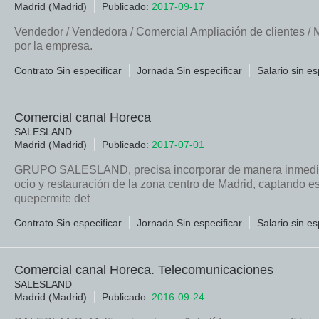
Madrid (Madrid)
Publicado:
2017-09-17
Vendedor / Vendedora / Comercial Ampliación de clientes /
por la empresa.
Contrato Sin especificar
Jornada Sin especificar
Salario sin es
Comercial canal Horeca
SALESLAND
Madrid (Madrid)
Publicado:
2017-07-01
GRUPO SALESLAND, precisa incorporar de manera inmediata
ocio y restauración de la zona centro de Madrid, captando 
quepermite det
Contrato Sin especificar
Jornada Sin especificar
Salario sin es
Comercial canal Horeca. Telecomunicaciones
SALESLAND
Madrid (Madrid)
Publicado:
2016-09-24