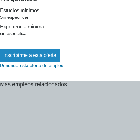
Estudios mínimos
Sin especificar
Experiencia mínima
sin especificar
Denuncia esta oferta de empleo
Mas
empleos
relacionados