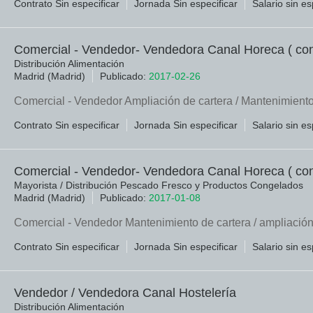
Contrato Sin especificar
Jornada Sin especificar
Salario sin es
Comercial - Vendedor- Vendedora Canal Horeca ( con
Distribución Alimentación
Madrid (Madrid)
Publicado:
2017-02-26
Comercial - Vendedor Ampliación de cartera / Mantenimiento d
Contrato Sin especificar
Jornada Sin especificar
Salario sin es
Comercial - Vendedor- Vendedora Canal Horeca ( con
Mayorista / Distribución Pescado Fresco y Productos Congelados
Madrid (Madrid)
Publicado:
2017-01-08
Comercial - Vendedor Mantenimiento de cartera / ampliación d
Contrato Sin especificar
Jornada Sin especificar
Salario sin es
Vendedor / Vendedora Canal Hostelería
Distribución Alimentación