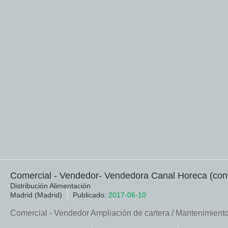
Comercial - Vendedor- Vendedora Canal Horeca (cont
Distribución Alimentación
Madrid (Madrid)
Publicado:
2017-06-10
Comercial - Vendedor Ampliación de cartera / Mantenimiento d