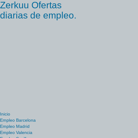
Zerkuu Ofertas
diarias de empleo.
Inicio
Empleo Barcelona
Empleo Madrid
Empleo Valencia