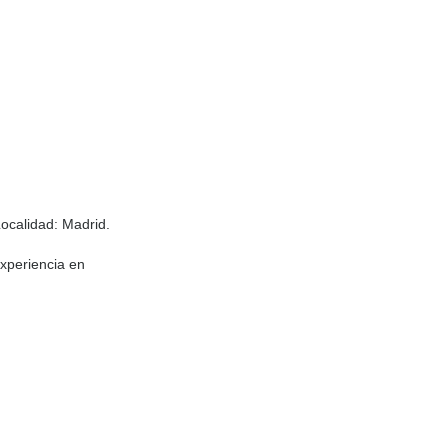
ocalidad
: Madrid.
Experiencia en