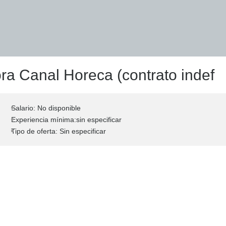
a Canal Horeca (contrato indef
Salario: No disponible
Experiencia mínima:sin especificar
Tipo de oferta: Sin especificar