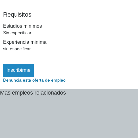
Requisitos
Estudios mínimos
Sin especificar
Experiencia mínima
sin especificar
Inscribirme
Denuncia esta oferta de empleo
Mas
empleos
relacionados