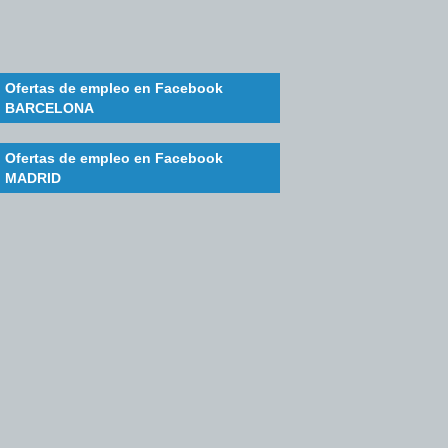
Ofertas de empleo en Facebook
BARCELONA
Ofertas de empleo en Facebook
MADRID