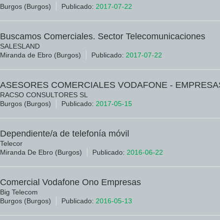
Burgos (Burgos)
Publicado:
2017-07-22
Buscamos Comerciales. Sector Telecomunicaciones
SALESLAND
Miranda de Ebro (Burgos)
Publicado:
2017-07-22
ASESORES COMERCIALES VODAFONE - EMPRESA
RACSO CONSULTORES SL
Burgos (Burgos)
Publicado:
2017-05-15
Dependiente/a de telefonía móvil
Telecor
Miranda De Ebro (Burgos)
Publicado:
2016-06-22
Comercial Vodafone Ono Empresas
Big Telecom
Burgos (Burgos)
Publicado:
2016-05-13