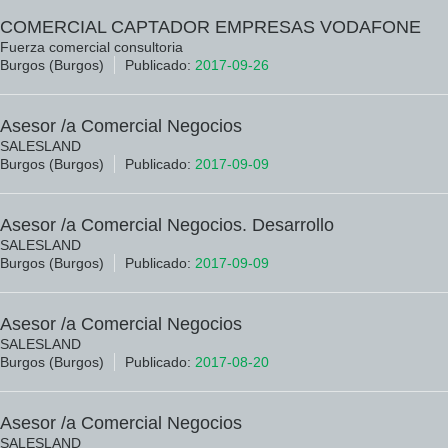
COMERCIAL CAPTADOR EMPRESAS VODAFONE
Fuerza comercial consultoria
Burgos (Burgos)
Publicado:
2017-09-26
Asesor /a Comercial Negocios
SALESLAND
Burgos (Burgos)
Publicado:
2017-09-09
Asesor /a Comercial Negocios. Desarrollo
SALESLAND
Burgos (Burgos)
Publicado:
2017-09-09
Asesor /a Comercial Negocios
SALESLAND
Burgos (Burgos)
Publicado:
2017-08-20
Asesor /a Comercial Negocios
SALESLAND