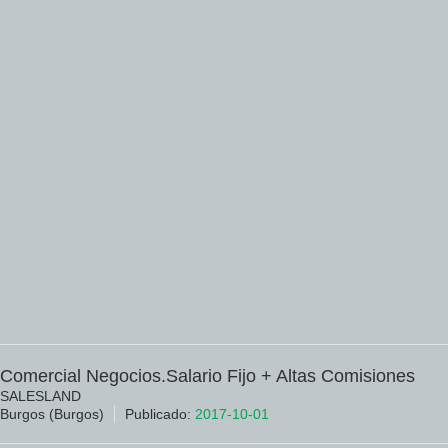
Comercial Negocios.Salario Fijo + Altas Comisiones
SALESLAND
Burgos (Burgos)
Publicado:
2017-10-01