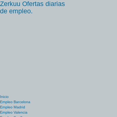
Zerkuu Ofertas diarias
de empleo.
Inicio
Empleo Barcelona
Empleo Madrid
Empleo Valencia