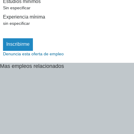
Estudios mínimos
Sin especificar
Experiencia mínima
sin especificar
Inscribirme
Denuncia esta oferta de empleo
Mas
empleos
relacionados