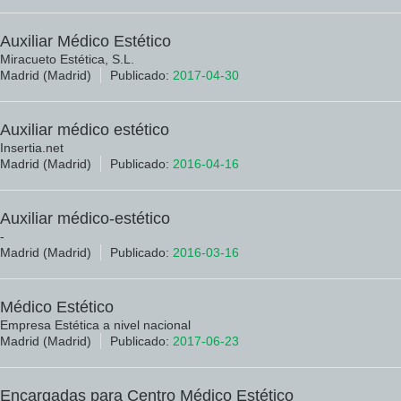
Auxiliar Médico Estético
Miracueto Estética, S.L.
Madrid (Madrid)
Publicado:
2017-04-30
Auxiliar médico estético
Insertia.net
Madrid (Madrid)
Publicado:
2016-04-16
Auxiliar médico-estético
-
Madrid (Madrid)
Publicado:
2016-03-16
Médico Estético
Empresa Estética a nivel nacional
Madrid (Madrid)
Publicado:
2017-06-23
Encargadas para Centro Médico Estético