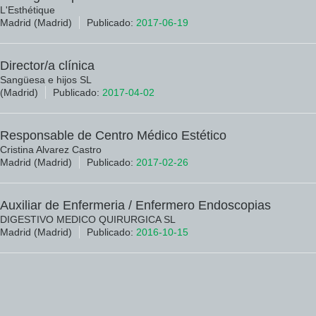
L'Esthétique
Madrid (Madrid)
Publicado:
2017-06-19
Director/a clínica
Sangüesa e hijos SL
(Madrid)
Publicado:
2017-04-02
Responsable de Centro Médico Estético
Cristina Alvarez Castro
Madrid (Madrid)
Publicado:
2017-02-26
Auxiliar de Enfermeria / Enfermero Endoscopias
DIGESTIVO MEDICO QUIRURGICA SL
Madrid (Madrid)
Publicado:
2016-10-15