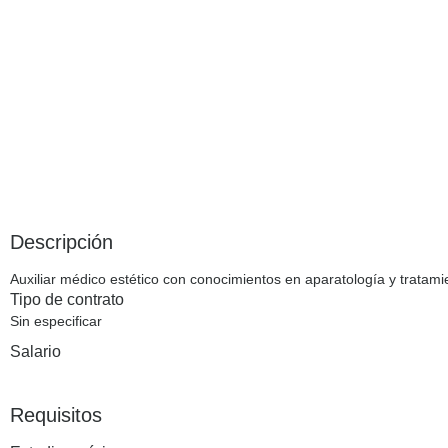
Descripción
Auxiliar médico estético con conocimientos en aparatología y tratami
Tipo de contrato
Sin especificar
Salario
Requisitos