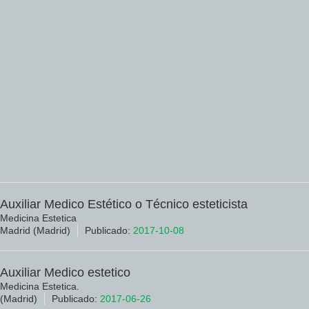
Auxiliar Medico Estético o Técnico esteticista
Medicina Estetica
Madrid (Madrid)
Publicado:
2017-10-08
Auxiliar Medico estetico
Medicina Estetica.
(Madrid)
Publicado:
2017-06-26