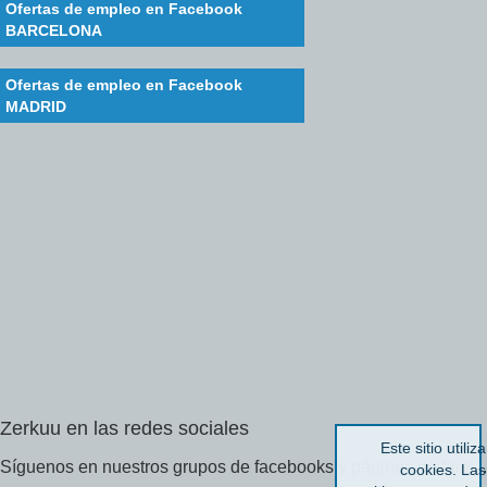
Ofertas de empleo en Facebook
BARCELONA
Ofertas de empleo en Facebook
MADRID
Zerkuu
en
las
redes
sociales
Este sitio utiliza
Síguenos en nuestros grupos de facebooks y páginas de fans...
cookies. Las