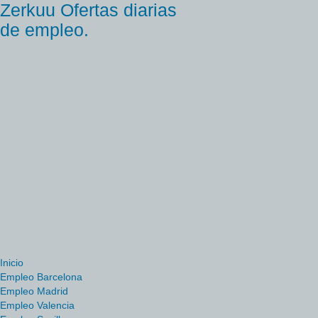
Zerkuu Ofertas diarias
de empleo.
Inicio
Empleo Barcelona
Empleo Madrid
Empleo Valencia