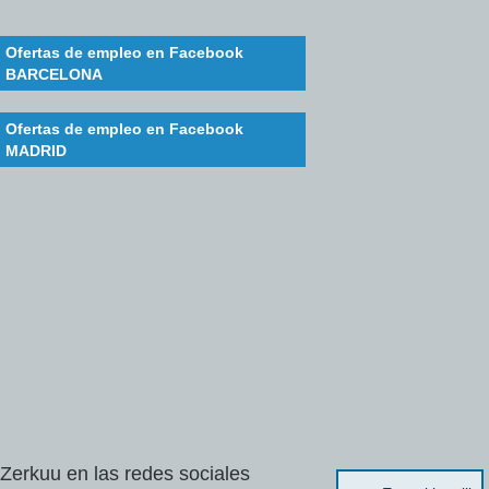
Ofertas de empleo en Facebook
BARCELONA
Ofertas de empleo en Facebook
MADRID
Zerkuu
en
las
redes
sociales