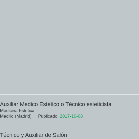
Auxiliar Medico Estético o Técnico esteticista
Medicina Estetica
Madrid (Madrid)
Publicado:
2017-10-08
Técnico y Auxiliar de Salón