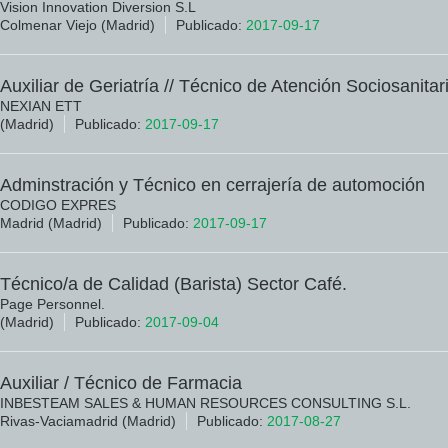
Vision Innovation Diversion S.L
Colmenar Viejo (Madrid)
Publicado:
2017-09-17
Auxiliar de Geriatría // Técnico de Atención Sociosanitar
NEXIAN ETT
(Madrid)
Publicado:
2017-09-17
Adminstración y Técnico en cerrajería de automoción
CODIGO EXPRES
Madrid (Madrid)
Publicado:
2017-09-17
Técnico/a de Calidad (Barista) Sector Café.
Page Personnel.
(Madrid)
Publicado:
2017-09-04
Auxiliar / Técnico de Farmacia
INBESTEAM SALES & HUMAN RESOURCES CONSULTING S.L.
Rivas-Vaciamadrid (Madrid)
Publicado:
2017-08-27