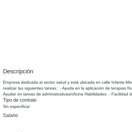
Descripción
Empresa dedicada al sector salud y está ubicada en calle Infanta Me
realizar las siguientes tareas:: - Ayuda en la aplicación de terapias fí
Ayudar en tareas de administrativas/oficina Habilidades: - Facilidad d
Tipo de contrato
Sin especificar
Salario