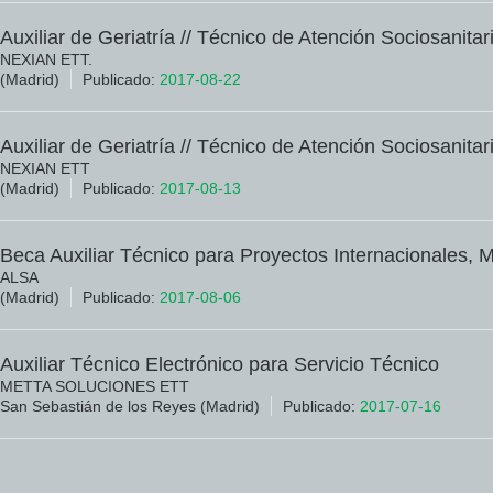
Auxiliar de Geriatría // Técnico de Atención Sociosanitar
NEXIAN ETT.
(Madrid)
Publicado:
2017-08-22
Auxiliar de Geriatría // Técnico de Atención Sociosanitar
NEXIAN ETT
(Madrid)
Publicado:
2017-08-13
Beca Auxiliar Técnico para Proyectos Internacionales, 
ALSA
(Madrid)
Publicado:
2017-08-06
Auxiliar Técnico Electrónico para Servicio Técnico
METTA SOLUCIONES ETT
San Sebastián de los Reyes (Madrid)
Publicado:
2017-07-16