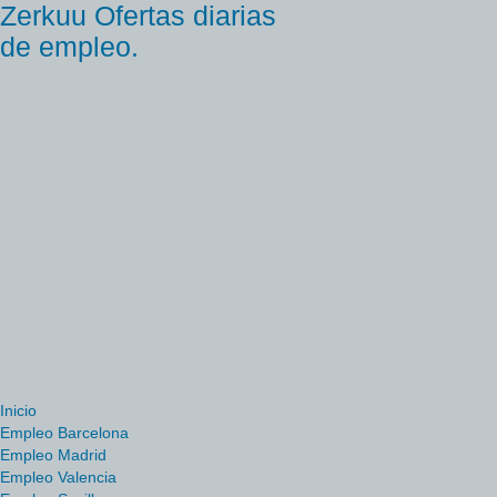
Zerkuu Ofertas diarias
de empleo.
Inicio
Empleo Barcelona
Empleo Madrid
Empleo Valencia