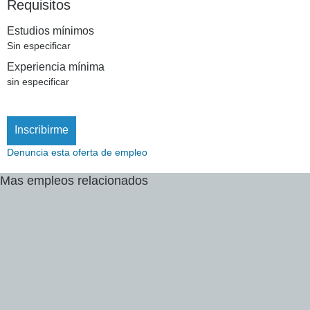
Requisitos
Estudios mínimos
Sin especificar
Experiencia mínima
sin especificar
Inscribirme
Denuncia esta oferta de empleo
Mas
empleos
relacionados