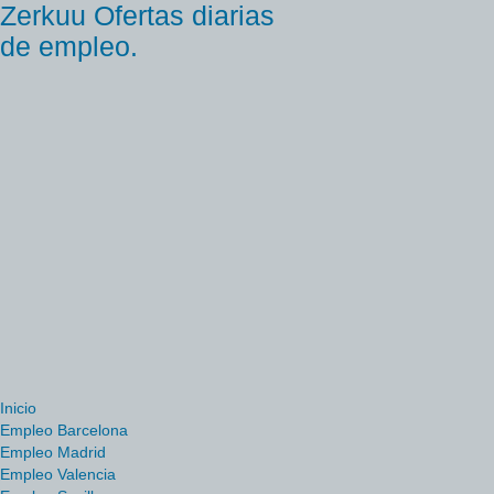
Zerkuu Ofertas diarias
de empleo.
Inicio
Empleo Barcelona
Empleo Madrid
Empleo Valencia