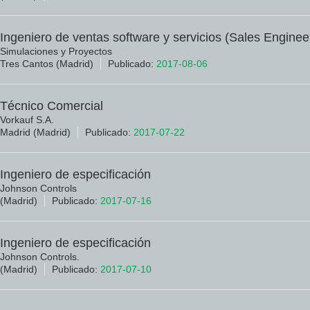
Ingeniero de ventas software y servicios (Sales Enginee
Simulaciones y Proyectos
Tres Cantos (Madrid)
Publicado:
2017-08-06
Técnico Comercial
Vorkauf S.A.
Madrid (Madrid)
Publicado:
2017-07-22
Ingeniero de especificación
Johnson Controls
(Madrid)
Publicado:
2017-07-16
Ingeniero de especificación
Johnson Controls.
(Madrid)
Publicado:
2017-07-10