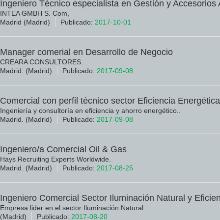
Ingeniero Técnico especialista en Gestión y Accesorios
INTEA GMBH S. Com,
Madrid (Madrid)
Publicado:
2017-10-01
Manager comerial en Desarrollo de Negocio
CREARA CONSULTORES.
Madrid. (Madrid)
Publicado:
2017-09-08
Comercial con perfil técnico sector Eficiencia Energética
Ingeniería y consultoría en eficiencia y ahorro energético..
Madrid. (Madrid)
Publicado:
2017-09-08
Ingeniero/a Comercial Oil & Gas
Hays Recruiting Experts Worldwide.
Madrid. (Madrid)
Publicado:
2017-08-25
Ingeniero Comercial Sector Iluminación Natural y Eficie
Empresa lider en el sector Iluminación Natural
(Madrid)
Publicado:
2017-08-20