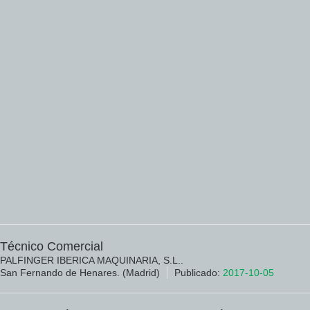
Técnico Comercial
PALFINGER IBERICA MAQUINARIA, S.L..
San Fernando de Henares. (Madrid)
Publicado:
2017-10-05