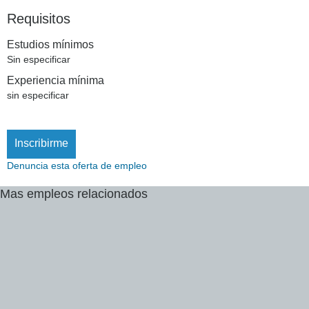
Requisitos
Estudios mínimos
Sin especificar
Experiencia mínima
sin especificar
Inscribirme
Denuncia esta oferta de empleo
Mas
empleos
relacionados