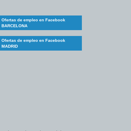
Ofertas de empleo en Facebook
BARCELONA
Ofertas de empleo en Facebook
MADRID