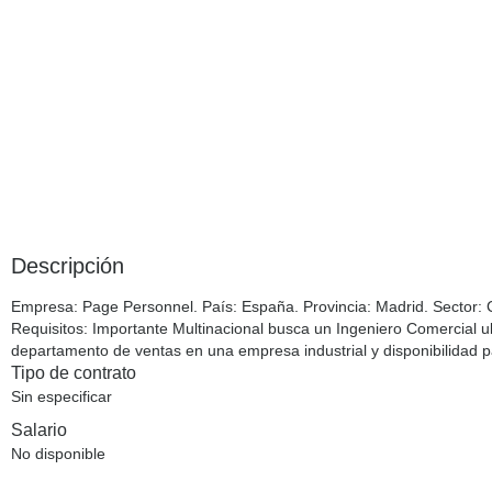
Descripción
Empresa
: Page Personnel.
País
: España.
Provincia
: Madrid.
Sector
: 
Requisitos
: Importante Multinacional busca un Ingeniero Comercial
departamento de ventas en una empresa industrial y disponibilidad pa
Tipo de contrato
Sin especificar
Salario
No disponible