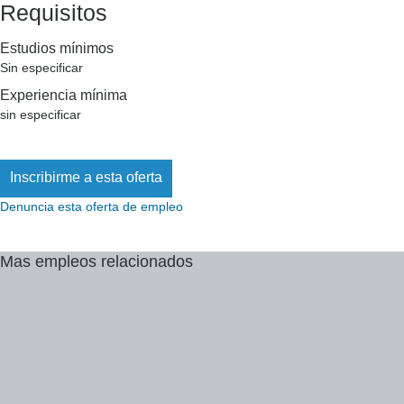
Requisitos
Estudios mínimos
Sin especificar
Experiencia mínima
sin especificar
Denuncia esta oferta de empleo
Mas
empleos
relacionados