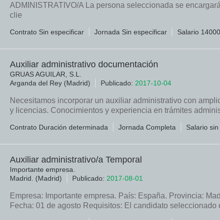
ADMINISTRATIVO/A La persona seleccionada se encargará de 
clie
Contrato Sin especificar
Jornada Sin especificar
Salario 1400
Auxiliar administrativo documentación
GRUAS AGUILAR, S.L.
Arganda del Rey (Madrid)
Publicado:
2017-10-04
Necesitamos incorporar un auxiliar administrativo con ampli
y licencias. Conocimientos y experiencia en trámites adminis
Contrato Duración determinada
Jornada Completa
Salario sin
Auxiliar administrativo/a Temporal
Importante empresa.
Madrid. (Madrid)
Publicado:
2017-08-01
Empresa: Importante empresa. País: España. Provincia: Madri
Fecha: 01 de agosto Requisitos: El candidato seleccionado 