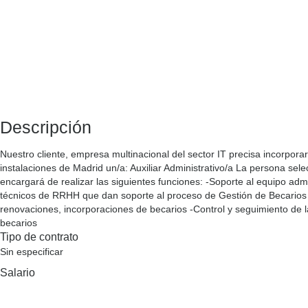
Descripción
Nuestro cliente, empresa multinacional del sector IT precisa incorpora
instalaciones de Madrid un/a: Auxiliar Administrativo/a La persona sel
encargará de realizar las siguientes funciones: -Soporte al equipo admi
técnicos de RRHH que dan soporte al proceso de Gestión de Becarios
renovaciones, incorporaciones de becarios -Control y seguimiento de l
becarios
Tipo de contrato
Sin especificar
Salario