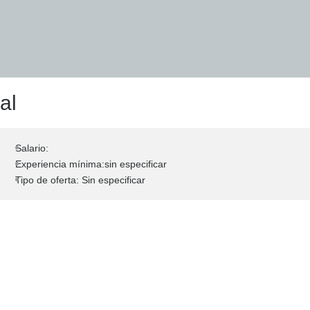
al
Salario:
Experiencia mínima:sin especificar
Tipo de oferta: Sin especificar