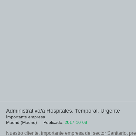
Administrativo/a Hospitales. Temporal. Urgente
Importante empresa
Madrid (Madrid)
Publicado:
2017-10-08
Nuestro cliente, importante empresa del sector Sanitario, p