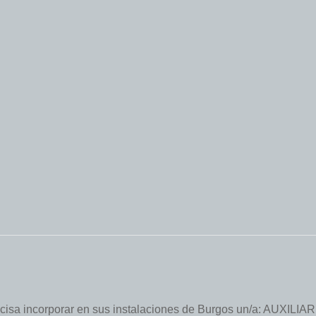
recisa incorporar en sus instalaciones de Burgos un/a: AUXILIAR