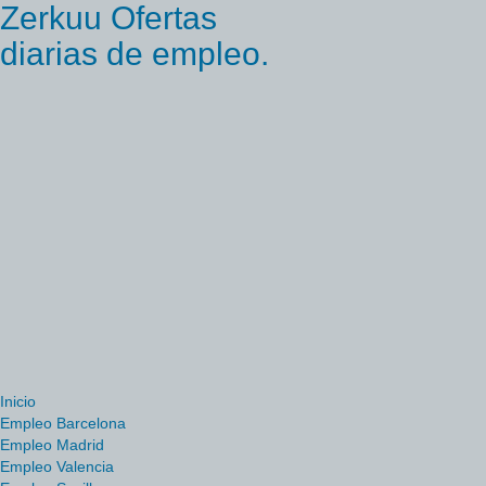
Zerkuu Ofertas
diarias de empleo.
Inicio
Empleo Barcelona
Empleo Madrid
Empleo Valencia