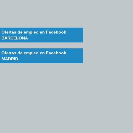
Ofertas de empleo en Facebook
BARCELONA
Ofertas de empleo en Facebook
MADRID