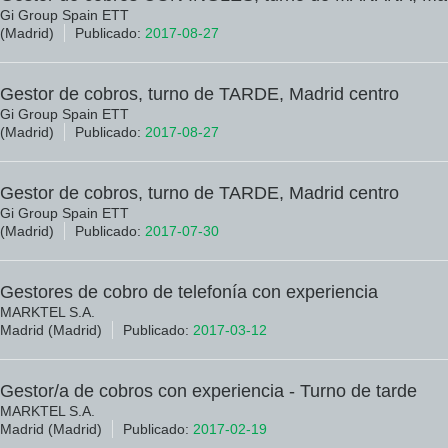
Gi Group Spain ETT
(Madrid)
Publicado:
2017-08-27
Gestor de cobros, turno de TARDE, Madrid centro
Gi Group Spain ETT
(Madrid)
Publicado:
2017-08-27
Gestor de cobros, turno de TARDE, Madrid centro
Gi Group Spain ETT
(Madrid)
Publicado:
2017-07-30
Gestores de cobro de telefonía con experiencia
MARKTEL S.A.
Madrid (Madrid)
Publicado:
2017-03-12
Gestor/a de cobros con experiencia - Turno de tarde
MARKTEL S.A.
Madrid (Madrid)
Publicado:
2017-02-19