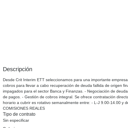
Descripción
Desde Crit Interim ETT seleccionamos para una importante empresa 
cobros para llevar a cabo recuperación de deuda fallida de origen fin
impagados para el sector Banca y Finanzas. - Negociación de deudas
de pagos. - Gestión de cobros integral. Se ofrece contratación d
horario a cubrir es rotativo semanalmente entre: - L-J 9.00-14.00 y 
COMISIONES REALES
Tipo de contrato
Sin especificar