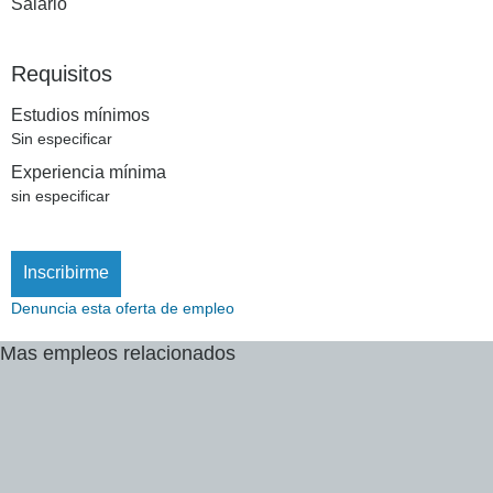
Salario
Requisitos
Estudios mínimos
Sin especificar
Experiencia mínima
sin especificar
Inscribirme
Denuncia esta oferta de empleo
Mas
empleos
relacionados