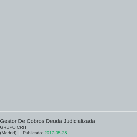
Gestor De Cobros Deuda Judicializada
GRUPO CRIT
(Madrid)
Publicado:
2017-05-28