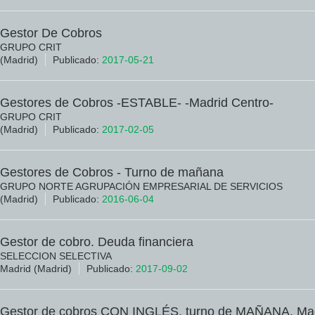
Gestor De Cobros
GRUPO CRIT
(Madrid)
Publicado:
2017-05-21
Gestores de Cobros -ESTABLE- -Madrid Centro-
GRUPO CRIT
(Madrid)
Publicado:
2017-02-05
Gestores de Cobros - Turno de mañana
GRUPO NORTE AGRUPACIÓN EMPRESARIAL DE SERVICIOS
(Madrid)
Publicado:
2016-06-04
Gestor de cobro. Deuda financiera
SELECCION SELECTIVA
Madrid (Madrid)
Publicado:
2017-09-02
Gestor de cobros CON INGLÉS, turno de MAÑANA, Mad