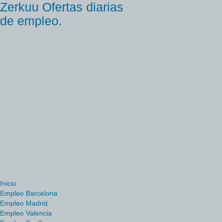
Zerkuu Ofertas diarias
de empleo.
Inicio
Empleo Barcelona
Empleo Madrid
Empleo Valencia