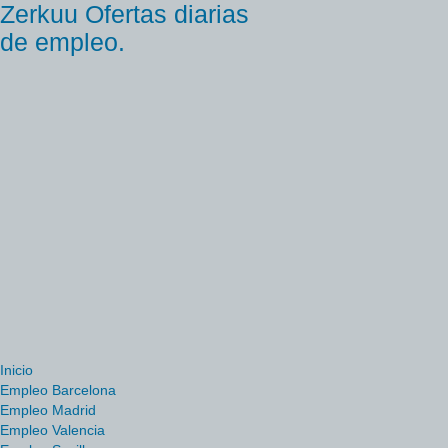
Zerkuu Ofertas diarias
de empleo.
Inicio
Empleo Barcelona
Empleo Madrid
Empleo Valencia