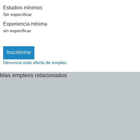
Estudios mínimos
Sin especificar
Experiencia mínima
sin especificar
Inscribirme
Denuncia esta oferta de empleo
Mas
empleos
relacionados