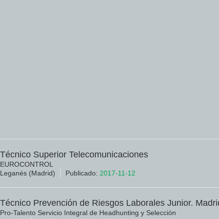
Técnico Superior Telecomunicaciones
EUROCONTROL
Leganés (Madrid)
Publicado:
2017-11-12
Técnico Prevención de Riesgos Laborales Junior. Madri
Pro-Talento Servicio Integral de Headhunting y Selección