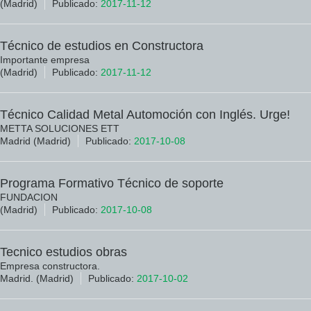
(Madrid)
Publicado:
2017-11-12
Técnico de estudios en Constructora
Importante empresa
(Madrid)
Publicado:
2017-11-12
Técnico Calidad Metal Automoción con Inglés. Urge!
METTA SOLUCIONES ETT
Madrid (Madrid)
Publicado:
2017-10-08
Programa Formativo Técnico de soporte
FUNDACION
(Madrid)
Publicado:
2017-10-08
Tecnico estudios obras
Empresa constructora.
Madrid. (Madrid)
Publicado:
2017-10-02