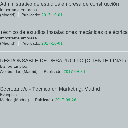
Administrativo de estudios empresa de construcción
Importante empresa
(Madrid)
Publicado:
2017-10-01
Técnico de estudios instalaciones mecánicas o eléctrica
Importante empresa
(Madrid)
Publicado:
2017-10-01
RESPONSABLE DE DESARROLLO (CLIENTE FINAL)
Bizneo Empleo
Alcobendas (Madrid)
Publicado:
2017-09-28
Secretaria/o - Técnico en Marketing. Madrid
Evenplus
Madrid (Madrid)
Publicado:
2017-09-26