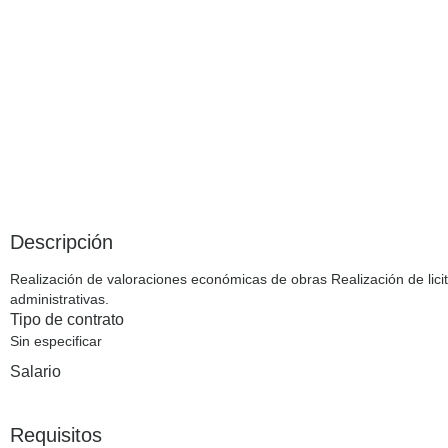
Descripción
Realización de valoraciones económicas de obras Realización de lic
administrativas.
Tipo de contrato
Sin especificar
Salario
Requisitos