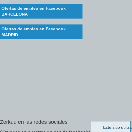
Ofertas de empleo en Facebook
BARCELONA
Ofertas de empleo en Facebook
MADRID
Zerkuu
en
las
redes
sociales
Este sitio utiliza