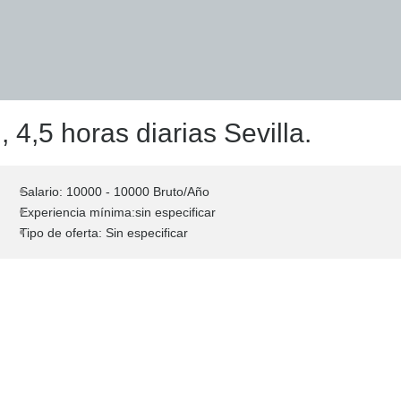
 4,5 horas diarias Sevilla.
Salario: 10000 - 10000 Bruto/Año
Experiencia mínima:sin especificar
Tipo de oferta: Sin especificar