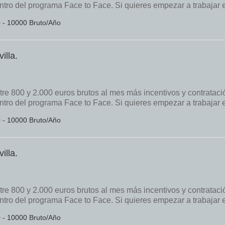
tro del programa Face to Face. Si quieres empezar a trabajar 
0 - 10000 Bruto/Año
illa.
tre 800 y 2.000 euros brutos al mes más incentivos y contrataci
tro del programa Face to Face. Si quieres empezar a trabajar 
0 - 10000 Bruto/Año
illa.
tre 800 y 2.000 euros brutos al mes más incentivos y contrataci
tro del programa Face to Face. Si quieres empezar a trabajar 
0 - 10000 Bruto/Año