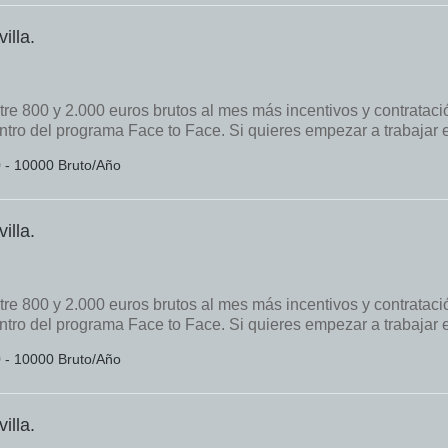
illa.
tre 800 y 2.000 euros brutos al mes más incentivos y contrataci
tro del programa Face to Face. Si quieres empezar a trabajar 
0 - 10000 Bruto/Año
illa.
tre 800 y 2.000 euros brutos al mes más incentivos y contrataci
tro del programa Face to Face. Si quieres empezar a trabajar 
0 - 10000 Bruto/Año
illa.