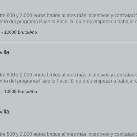
tre 800 y 2.000 euros brutos al mes más incentivos y contrataci
tro del programa Face to Face. Si quieres empezar a trabajar 
0 - 10000 Bruto/Año
illa.
tre 800 y 2.000 euros brutos al mes más incentivos y contrataci
tro del programa Face to Face. Si quieres empezar a trabajar 
0 - 10000 Bruto/Año
illa.
tre 800 y 2.000 euros brutos al mes más incentivos y contrataci