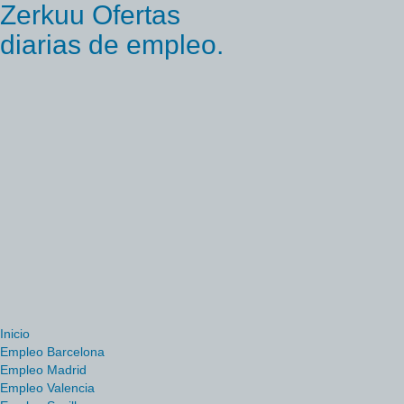
Zerkuu Ofertas
diarias de empleo.
Inicio
Empleo Barcelona
Empleo Madrid
Empleo Valencia