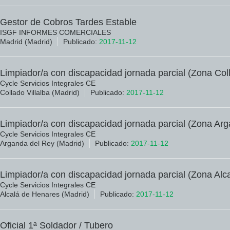
Gestor de Cobros Tardes Estable
ISGF INFORMES COMERCIALES
Madrid (Madrid)
Publicado:
2017-11-12
Limpiador/a con discapacidad jornada parcial (Zona Col
Cycle Servicios Integrales CE
Collado Villalba (Madrid)
Publicado:
2017-11-12
Limpiador/a con discapacidad jornada parcial (Zona Ar
Cycle Servicios Integrales CE
Arganda del Rey (Madrid)
Publicado:
2017-11-12
Limpiador/a con discapacidad jornada parcial (Zona Alc
Cycle Servicios Integrales CE
Alcalá de Henares (Madrid)
Publicado:
2017-11-12
Oficial 1ª Soldador / Tubero