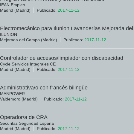
IEAN Empleo
Madrid (Madrid)
Publicado:
2017-11-12
Electromecánico para Ilunion Lavanderías Mejorada de
ILUNION
Mejorada del Campo (Madrid)
Publicado:
2017-11-12
Controlador de accesos/limpiador con discapacidad
Cycle Servicios Integrales CE
Madrid (Madrid)
Publicado:
2017-11-12
Administrativa/o con francés bilingüe
MANPOWER
Valdemoro (Madrid)
Publicado:
2017-11-12
Operador/a de CRA
Securitas Seguridad España
Madrid (Madrid)
Publicado:
2017-11-12