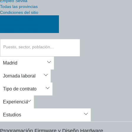
Empleo Sevilla
Todas las provincias
Condiciones del sitio
Política de cookies
Política de privacidad
Condiciones del sitio
Programación Firmware y Diseño Hardware