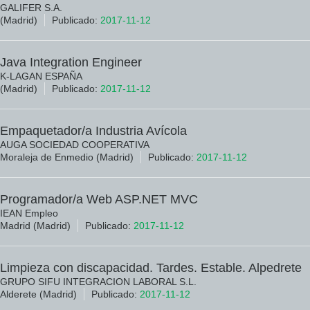
GALIFER S.A.
(Madrid)
Publicado:
2017-11-12
Java Integration Engineer
K-LAGAN ESPAÑA
(Madrid)
Publicado:
2017-11-12
Empaquetador/a Industria Avícola
AUGA SOCIEDAD COOPERATIVA
Moraleja de Enmedio (Madrid)
Publicado:
2017-11-12
Programador/a Web ASP.NET MVC
IEAN Empleo
Madrid (Madrid)
Publicado:
2017-11-12
Limpieza con discapacidad. Tardes. Estable. Alpedrete
GRUPO SIFU INTEGRACION LABORAL S.L.
Alderete (Madrid)
Publicado:
2017-11-12