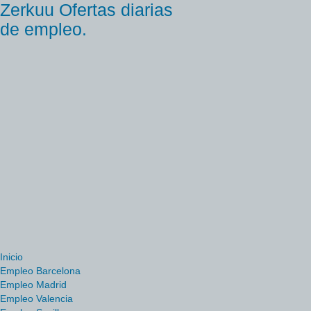
Zerkuu Ofertas diarias
de empleo.
Inicio
Empleo Barcelona
Empleo Madrid
Empleo Valencia