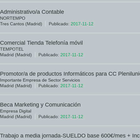
Administrativo/a Contable
NORTEMPO
Tres Cantos (Madrid)
Publicado:
2017-11-12
Comercial Tienda Telefonía móvil
TEMPOTEL
Madrid (Madrid)
Publicado:
2017-11-12
Promotor/a de productos Informáticos para CC Plenilun
Importante Empresa de Sector Servicios
Madrid (Madrid)
Publicado:
2017-11-12
Beca Marketing y Comunicación
Empresa Digital
Madrid (Madrid)
Publicado:
2017-11-12
Trabajo a media jornada-SUELDO base 600€/mes + Inc