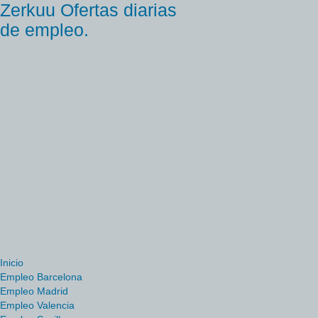
Zerkuu Ofertas diarias
de empleo.
Inicio
Empleo Barcelona
Empleo Madrid
Empleo Valencia