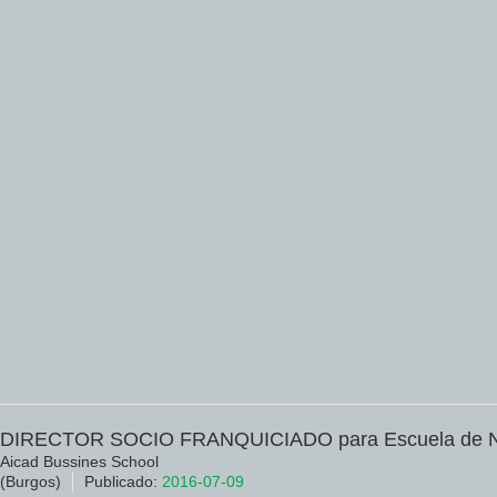
DIRECTOR SOCIO FRANQUICIADO para Escuela de Ne
Aicad Bussines School
(Burgos)
Publicado:
2016-07-09