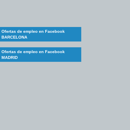
Ofertas de empleo en Facebook
BARCELONA
Ofertas de empleo en Facebook
MADRID