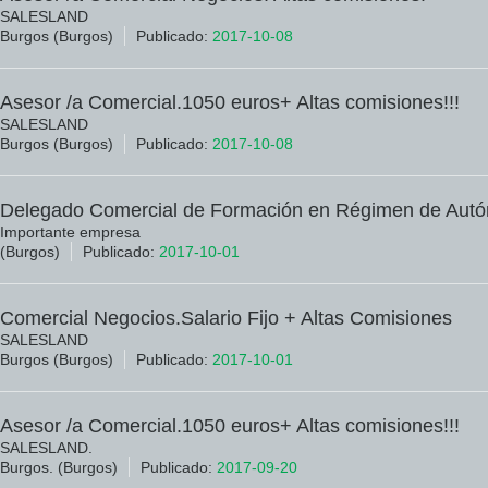
SALESLAND
Burgos (Burgos)
Publicado:
2017-10-08
Asesor /a Comercial.1050 euros+ Altas comisiones!!!
SALESLAND
Burgos (Burgos)
Publicado:
2017-10-08
Delegado Comercial de Formación en Régimen de Aut
Importante empresa
(Burgos)
Publicado:
2017-10-01
Comercial Negocios.Salario Fijo + Altas Comisiones
SALESLAND
Burgos (Burgos)
Publicado:
2017-10-01
Asesor /a Comercial.1050 euros+ Altas comisiones!!!
SALESLAND.
Burgos. (Burgos)
Publicado:
2017-09-20