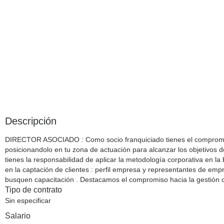
Descripción
DIRECTOR ASOCIADO : Como socio franquiciado tienes el compromis
posicionandolo en tu zona de actuación para alcanzar los objetivos d
tienes la responsabilidad de aplicar la metodología corporativa en l
en la captación de clientes : perfil empresa y representantes de emp
busquen capacitación . Destacamos el compromiso hacia la gestión c
Tipo de contrato
Sin especificar
Salario