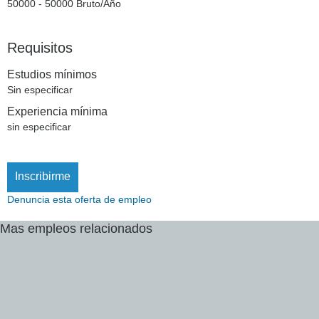
50000 - 50000 Bruto/Año
Requisitos
Estudios mínimos
Sin especificar
Experiencia mínima
sin especificar
Inscribirme
Denuncia esta oferta de empleo
Mas
empleos
relacionados