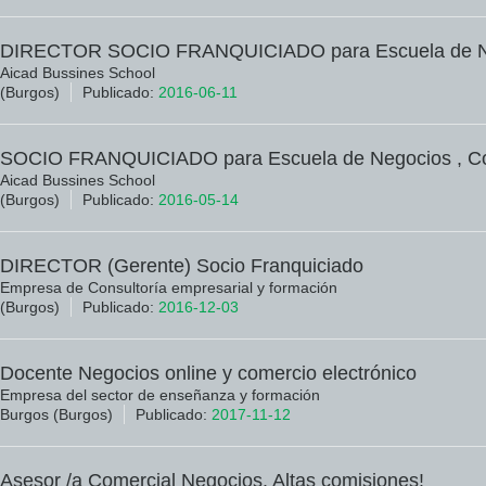
DIRECTOR SOCIO FRANQUICIADO para Escuela de Ne
Aicad Bussines School
(Burgos)
Publicado:
2016-06-11
SOCIO FRANQUICIADO para Escuela de Negocios , Con
Aicad Bussines School
(Burgos)
Publicado:
2016-05-14
DIRECTOR (Gerente) Socio Franquiciado
Empresa de Consultoría empresarial y formación
(Burgos)
Publicado:
2016-12-03
Docente Negocios online y comercio electrónico
Empresa del sector de enseñanza y formación
Burgos (Burgos)
Publicado:
2017-11-12
Asesor /a Comercial Negocios. Altas comisiones!