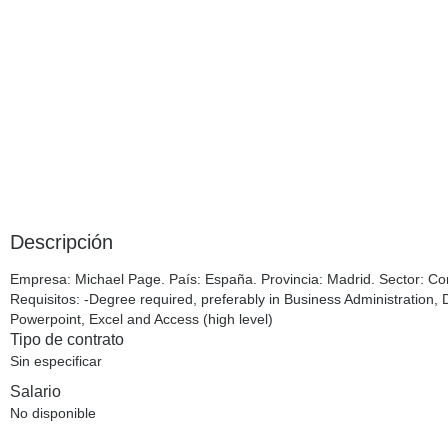
Descripción
Empresa
: Michael Page.
País
: España.
Provincia
: Madrid.
Sector
: Co
Requisitos
: -Degree required, preferably in Business Administration,
Powerpoint, Excel and Access (high level)
Tipo de contrato
Sin especificar
Salario
No disponible