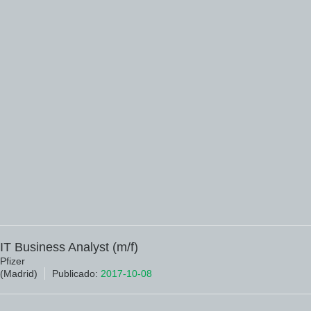
IT Business Analyst (m/f)
Pfizer
(Madrid)
Publicado:
2017-10-08