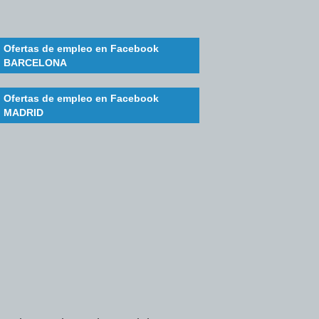
Ofertas de empleo en Facebook
BARCELONA
Ofertas de empleo en Facebook
MADRID