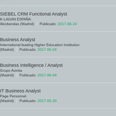
SIEBEL CRM Functional Analyst
K-LAGAN ESPAÑA
Alcobendas (Madrid)
Publicado:
2017-06-24
Business Analyst
International leading Higher Education Institution
(Madrid)
Publicado:
2017-06-04
Business Intelligence / Analyst
Grupo Avintia
(Madrid)
Publicado:
2017-06-04
IT Business Analyst
Page Personnel.
(Madrid)
Publicado:
2017-05-20