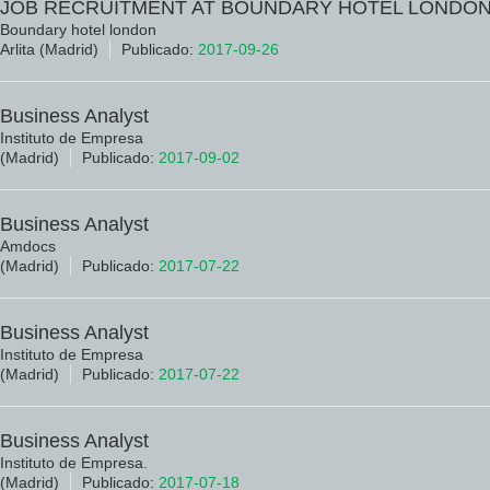
JOB RECRUITMENT AT BOUNDARY HOTEL LONDO
Boundary hotel london
Arlita (Madrid)
Publicado:
2017-09-26
Business Analyst
Instituto de Empresa
(Madrid)
Publicado:
2017-09-02
Business Analyst
Amdocs
(Madrid)
Publicado:
2017-07-22
Business Analyst
Instituto de Empresa
(Madrid)
Publicado:
2017-07-22
Business Analyst
Instituto de Empresa.
(Madrid)
Publicado:
2017-07-18