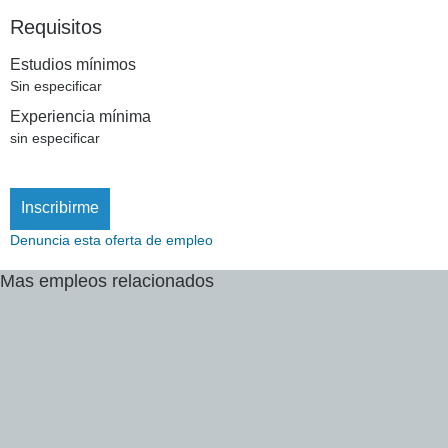
Requisitos
Estudios mínimos
Sin especificar
Experiencia mínima
sin especificar
Inscribirme
Denuncia esta oferta de empleo
Mas
empleos
relacionados