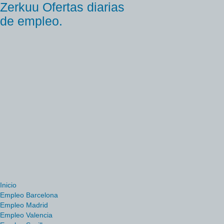
Zerkuu Ofertas diarias
de empleo.
Inicio
Empleo Barcelona
Empleo Madrid
Empleo Valencia