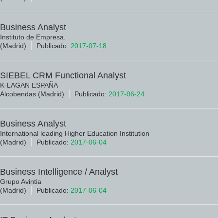
Business Analyst
Instituto de Empresa.
(Madrid)
Publicado:
2017-07-18
SIEBEL CRM Functional Analyst
K-LAGAN ESPAÑA
Alcobendas (Madrid)
Publicado:
2017-06-24
Business Analyst
International leading Higher Education Institution
(Madrid)
Publicado:
2017-06-04
Business Intelligence / Analyst
Grupo Avintia
(Madrid)
Publicado:
2017-06-04