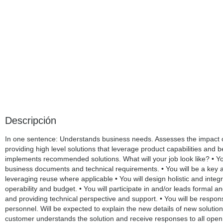
Descripción
In one sentence: Understands business needs. Assesses the impact 
providing high level solutions that leverage product capabilities and
implements recommended solutions. What will your job look like? • Yo
business documents and technical requirements. • You will be a key a
leveraging reuse where applicable • You will design holistic and integ
operability and budget. • You will participate in and/or leads formal
and providing technical perspective and support. • You will be respon
personnel. Will be expected to explain the new details of new solutio
customer understands the solution and receive responses to all open 