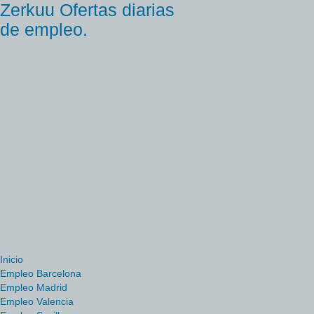
Zerkuu Ofertas diarias
de empleo.
Inicio
Empleo Barcelona
Empleo Madrid
Empleo Valencia