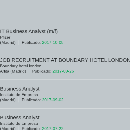
IT Business Analyst (m/f)
Pfizer
(Madrid)
Publicado:
2017-10-08
JOB RECRUITMENT AT BOUNDARY HOTEL LONDO
Boundary hotel london
Arlita (Madrid)
Publicado:
2017-09-26
Business Analyst
Instituto de Empresa
(Madrid)
Publicado:
2017-09-02
Business Analyst
Instituto de Empresa
(Madrid)
Publicado:
2017-07-22