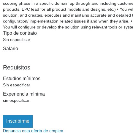
scoping phase in a specific domain up through and including custome
products, EPC lead for all product models and designs, etc.) • You wi
solution, and creates, executes and maintains accurate and detailed te
configuration/ implementation related issues if and when they arise. • 
You will configure or develop the solution using relevant tools or sys
Tipo de contrato
Sin especificar
Salario
Requisitos
Estudios mínimos
Sin especificar
Experiencia mínima
sin especificar
Inscribirme
Denuncia esta oferta de empleo