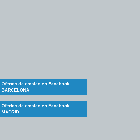
Ofertas de empleo en Facebook
BARCELONA
Ofertas de empleo en Facebook
MADRID