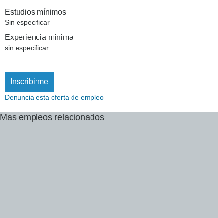
Estudios mínimos
Sin especificar
Experiencia mínima
sin especificar
Inscribirme
Denuncia esta oferta de empleo
Mas
empleos
relacionados