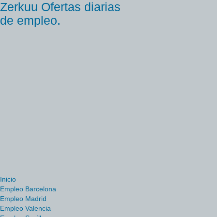
Zerkuu Ofertas diarias
de empleo.
Inicio
Empleo Barcelona
Empleo Madrid
Empleo Valencia