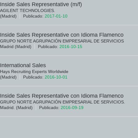
Inside Sales Representative (m/f)
AGILENT TECHNOLOGIES.
(Madrid)
Publicado:
2017-01-10
Inside Sales Representative con Idioma Flamenco
GRUPO NORTE AGRUPACIÓN EMPRESARIAL DE SERVICIOS
Madrid (Madrid)
Publicado:
2016-10-15
International Sales
Hays Recruiting Experts Worldwide
(Madrid)
Publicado:
2016-10-01
Inside Sales Representative con Idioma Flamenco
GRUPO NORTE AGRUPACIÓN EMPRESARIAL DE SERVICIOS.
Madrid. (Madrid)
Publicado:
2016-09-19