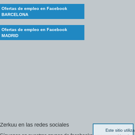
Ofertas de empleo en Facebook
BARCELONA
Ofertas de empleo en Facebook
MADRID
Zerkuu
en
las
redes
sociales
Este sitio utiliza