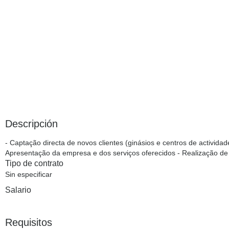
Descripción
- Captação directa de novos clientes (ginásios e centros de actividad
Apresentação da empresa e dos serviços oferecidos - Realização de v
Tipo de contrato
Sin especificar
Salario
Requisitos