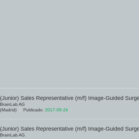
(Junior) Sales Representative (m/f) Image-Guided Surg
BrainLab AG
(Madrid)
Publicado:
2017-09-24
(Junior) Sales Representative (m/f) Image-Guided Surg
BrainLab AG.