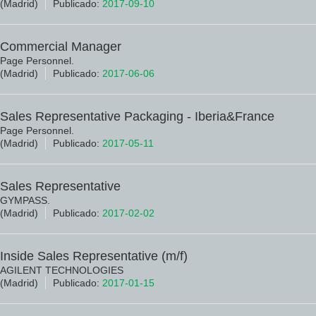
(Madrid)
Publicado:
2017-09-10
Commercial Manager
Page Personnel.
(Madrid)
Publicado:
2017-06-06
Sales Representative Packaging - Iberia&France
Page Personnel.
(Madrid)
Publicado:
2017-05-11
Sales Representative
GYMPASS.
(Madrid)
Publicado:
2017-02-02
Inside Sales Representative (m/f)
AGILENT TECHNOLOGIES
(Madrid)
Publicado:
2017-01-15