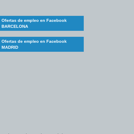
Ofertas de empleo en Facebook
BARCELONA
Ofertas de empleo en Facebook
MADRID