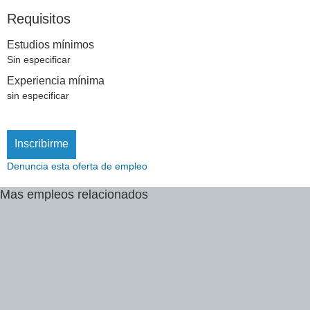
Requisitos
Estudios mínimos
Sin especificar
Experiencia mínima
sin especificar
Inscribirme
Denuncia esta oferta de empleo
Mas
empleos
relacionados