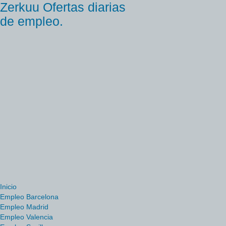
Zerkuu Ofertas diarias
de empleo.
Inicio
Empleo Barcelona
Empleo Madrid
Empleo Valencia