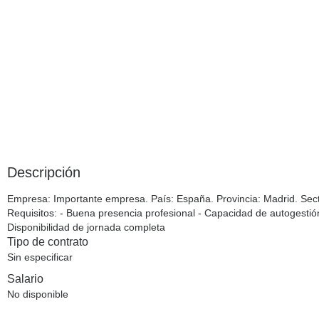
Descripción
Empresa
: Importante empresa.
País
: España.
Provincia
: Madrid.
Sec
Requisitos
: - Buena presencia profesional - Capacidad de autogestión 
Disponibilidad de jornada completa
Tipo de contrato
Sin especificar
Salario
No disponible