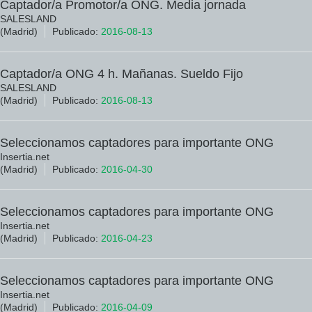
Captador/a Promotor/a ONG. Media jornada
SALESLAND
(Madrid)
Publicado:
2016-08-13
Captador/a ONG 4 h. Mañanas. Sueldo Fijo
SALESLAND
(Madrid)
Publicado:
2016-08-13
Seleccionamos captadores para importante ONG
Insertia.net
(Madrid)
Publicado:
2016-04-30
Seleccionamos captadores para importante ONG
Insertia.net
(Madrid)
Publicado:
2016-04-23
Seleccionamos captadores para importante ONG
Insertia.net
(Madrid)
Publicado:
2016-04-09