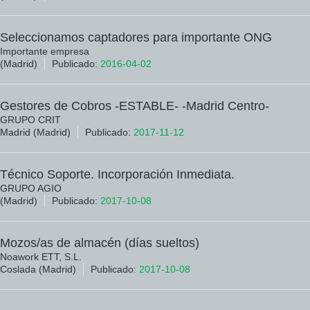
Seleccionamos captadores para importante ONG
Importante empresa
(Madrid)
Publicado:
2016-04-02
Gestores de Cobros -ESTABLE- -Madrid Centro-
GRUPO CRIT
Madrid (Madrid)
Publicado:
2017-11-12
Técnico Soporte. Incorporación Inmediata.
GRUPO AGIO
(Madrid)
Publicado:
2017-10-08
Mozos/as de almacén (días sueltos)
Noawork ETT, S.L.
Coslada (Madrid)
Publicado:
2017-10-08