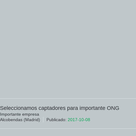
Seleccionamos captadores para importante ONG
Importante empresa
Alcobendas (Madrid)
Publicado:
2017-10-08