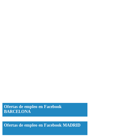
Ofertas de empleo en Facebook
BARCELONA
Ofertas de empleo en Facebook MADRID