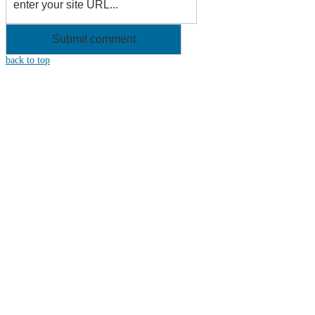
back to top