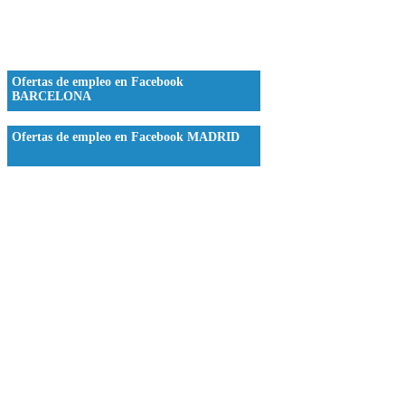
Ofertas de empleo en Facebook
BARCELONA
Ofertas de empleo en Facebook MADRID