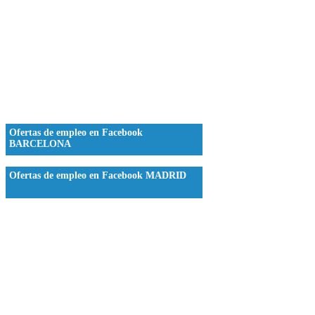
Ofertas de empleo en Facebook
BARCELONA
Ofertas de empleo en Facebook MADRID